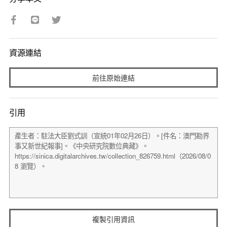
資源連結
前往原始連結
引用
複製引用資訊