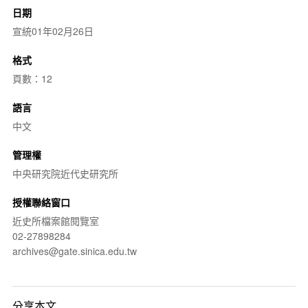
日期
宣統01年02月26日
格式
頁數：12
語言
中文
管理權
中央研究院近代史研究所
授權聯絡窗口
近史所檔案館閱覽室
02-27898284
archives@gate.sinica.edu.tw
分享本文