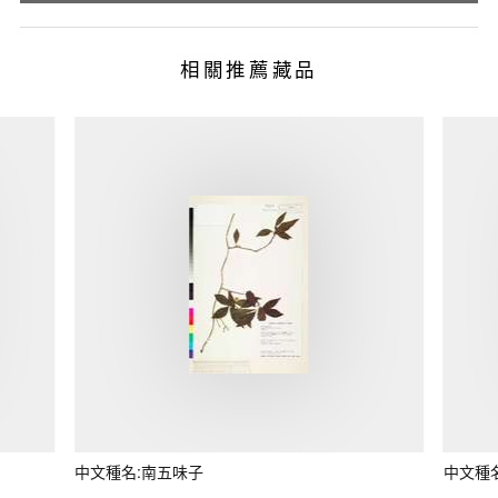
相關推薦藏品
中文種名:南五味子
中文種