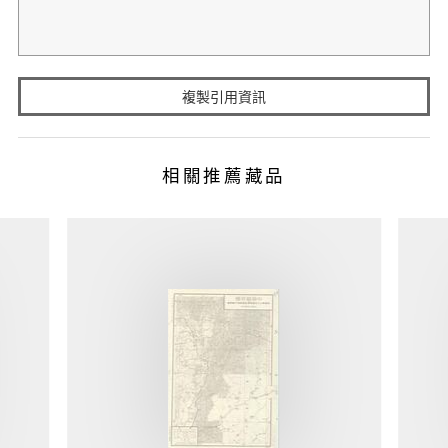
複製引用資訊
相關推薦藏品