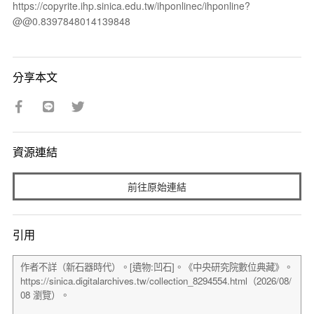
https://copyrite.ihp.sinica.edu.tw/ihponlinec/ihponline?
@@0.8397848014139848
分享本文
資源連結
前往原始連結
引用