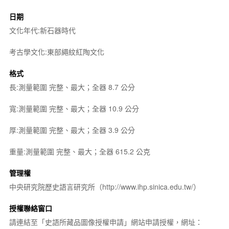
日期
文化年代:新石器時代
考古學文化:東部繩紋紅陶文化
格式
長:測量範圍 完整、最大；全器 8.7 公分
寬:測量範圍 完整、最大；全器 10.9 公分
厚:測量範圍 完整、最大；全器 3.9 公分
重量:測量範圍 完整、最大；全器 615.2 公克
管理權
中央研究院歷史語言研究所（http://www.ihp.sinica.edu.tw/）
授權聯絡窗口
請連結至「史語所藏品圖像授權申請」網站申請授權，網址：