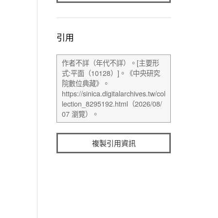
引用
複製引用資訊