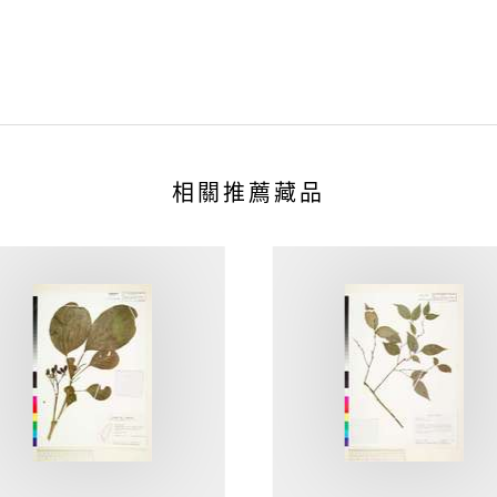
相關推薦藏品