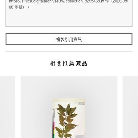
複製引用資訊
相關推薦藏品