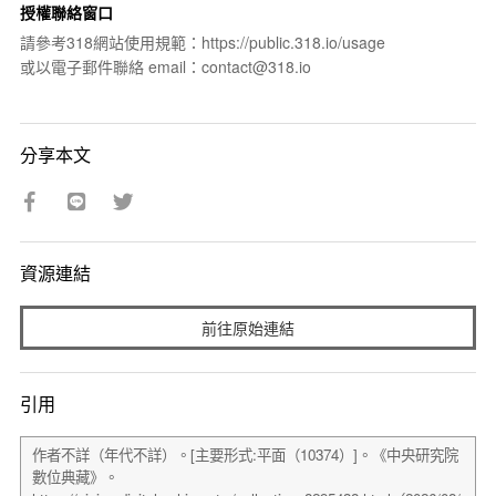
授權聯絡窗口
請參考318網站使用規範：https://public.318.io/usage
或以電子郵件聯絡 email：contact@318.io
分享本文
資源連結
前往原始連結
引用