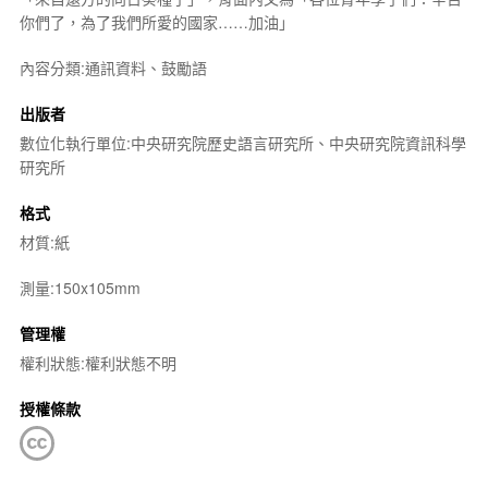
你們了，為了我們所愛的國家……加油」
內容分類:通訊資料、鼓勵語
出版者
數位化執行單位:中央研究院歷史語言研究所、中央研究院資訊科學
研究所
格式
材質:紙
測量:150x105mm
管理權
權利狀態:權利狀態不明
授權條款