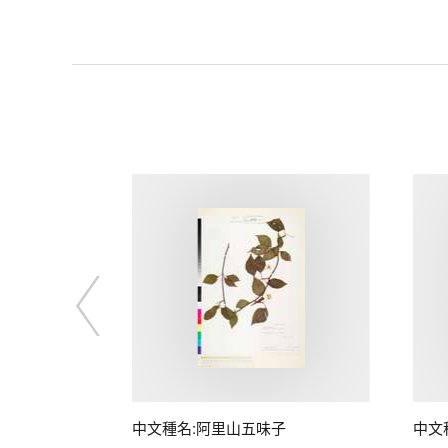
中文種名:阿里山五味子
中文