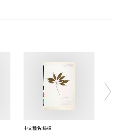
中文種名:綠樟