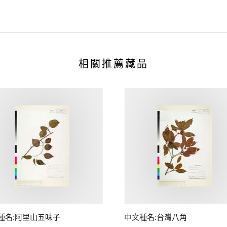
相關推薦藏品
種名:阿里山五味子
中文種名:台灣八角