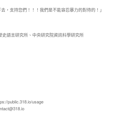
下去，支持您們！！！我們是不能容忍暴力的對待的！」
歷史語言研究所、中央研究院資訊科學研究所
ublic.318.io/usage
ct@318.io