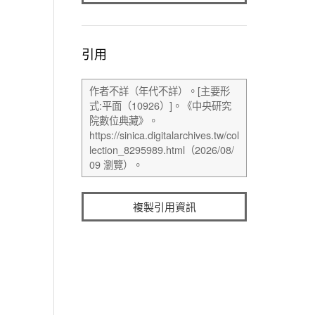
引用
複製引用資訊