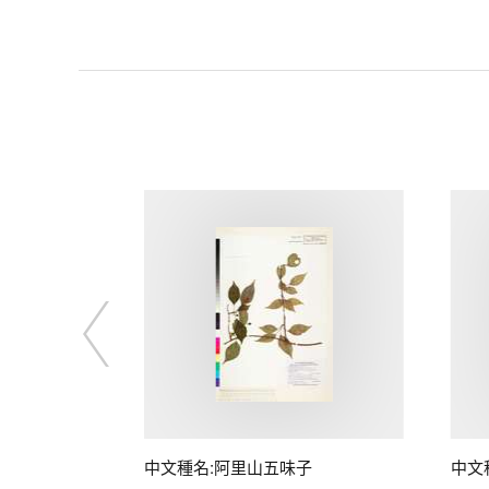
中文種名:阿里山五味子
中文