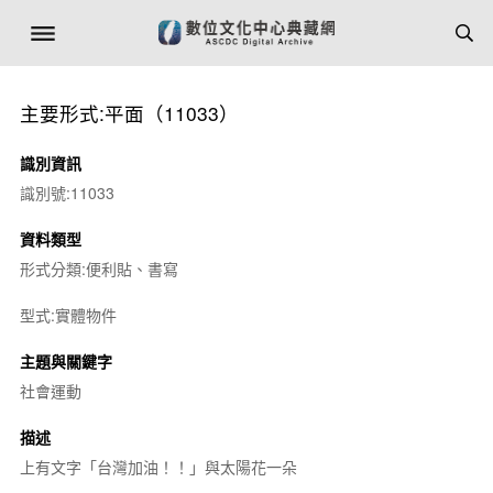
主要形式:平面（11033）
識別資訊
識別號:11033
資料類型
形式分類:便利貼、書寫
型式:實體物件
主題與關鍵字
社會運動
描述
上有文字「台灣加油！！」與太陽花一朵