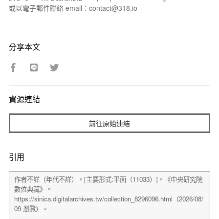
或以電子郵件聯絡 email：contact@318.io
分享本文
資源連結
前往原始連結
引用