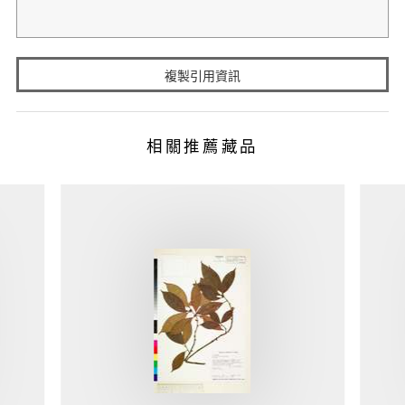
複製引用資訊
相關推薦藏品