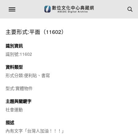
主要形式:平面（11602）
識別資訊
識別號:11602
資料類型
形式分類:便利貼、書寫
型式:實體物件
主題與關鍵字
社會運動
描述
內有文字「台灣人加油！！！」