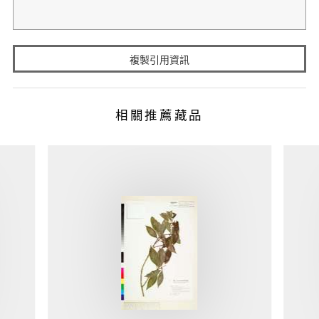
複製引用資訊
相關推薦藏品