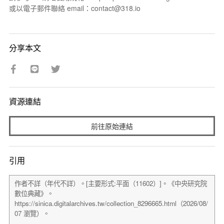
或以電子郵件聯絡 email：contact@318.io
分享本文
資源連結
前往原始連結
引用