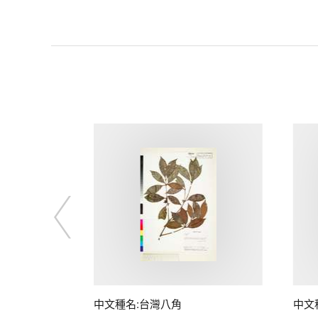
中文種名:台灣八角
中文