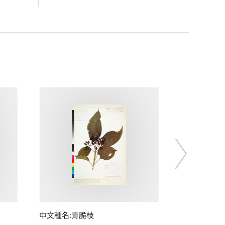
中文種名:青脆枝