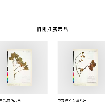
相關推薦藏品
種名:白花八角
中文種名:台灣八角