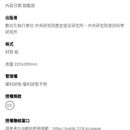
內容分類:鼓勵語
出版者
數位化執行單位:中央研究院歷史語言研究所、中央研究院資訊科學
研究所
格式
材質:紙
測量:220x295mm
管理權
權利狀態:權利狀態不明
授權條款
授權聯絡窗口
請參考318網站使用規範：https://public.318.io/usage