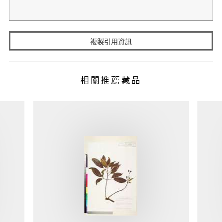
複製引用資訊
相關推薦藏品