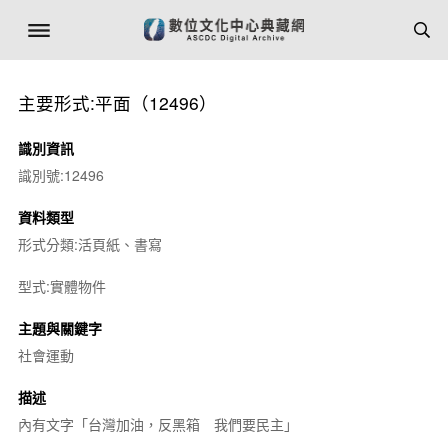
主要形式:平面（12496）
識別資訊
識別號:12496
資料類型
形式分類:活頁紙、書寫
型式:實體物件
主題與關鍵字
社會運動
描述
內有文字「台灣加油，反黑箱 我們要民主」