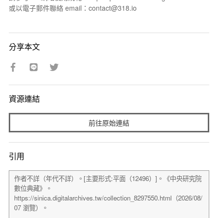
或以電子郵件聯絡 email：contact@318.io
分享本文
資源連結
前往原始連結
引用