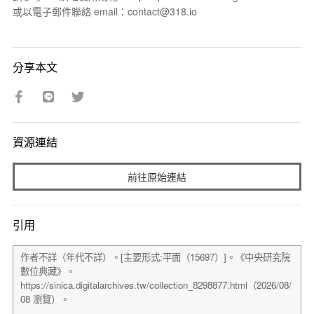
或以電子郵件聯絡 email：contact@318.io
分享本文
資源連結
前往原始連結
引用