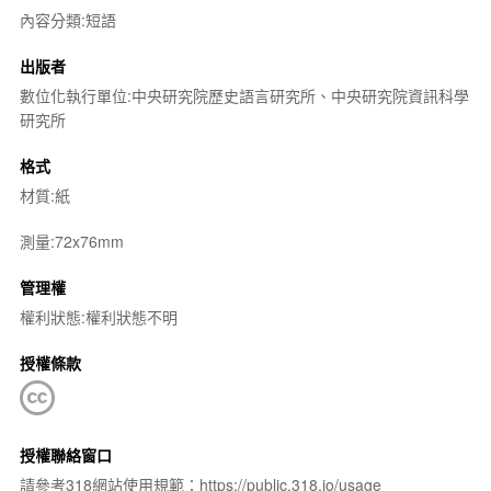
內容分類:短語
出版者
數位化執行單位:中央研究院歷史語言研究所、中央研究院資訊科學
研究所
格式
材質:紙
測量:72x76mm
管理權
權利狀態:權利狀態不明
授權條款
授權聯絡窗口
請參考318網站使用規範：https://public.318.io/usage