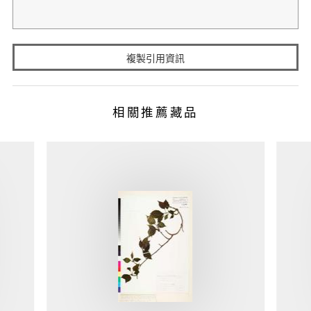
複製引用資訊
相關推薦藏品