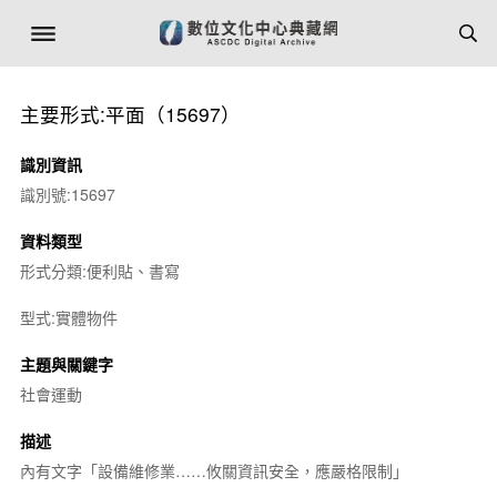
主要形式:平面（15697）
識別資訊
識別號:15697
資料類型
形式分類:便利貼、書寫
型式:實體物件
主題與關鍵字
社會運動
描述
內有文字「設備維修業……攸關資訊安全，應嚴格限制」