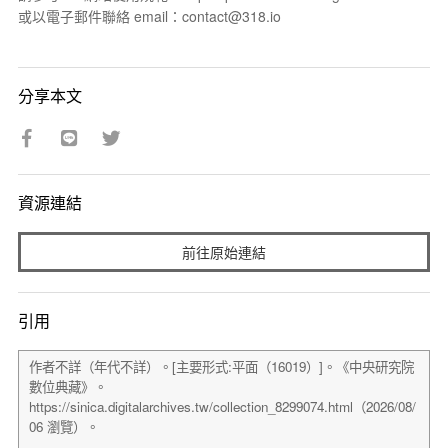
或以電子郵件聯絡 email：contact@318.io
分享本文
資源連結
前往原始連結
引用