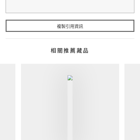
複製引用資訊
相關推薦藏品