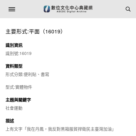
主要形式:平面（16019）
識別資訊
識別號:16019
資料類型
形式分類:便利貼、書寫
型式:實體物件
主題與關鍵字
社會運動
描述
上有文字「我在丹鳳，我反對黑箱服貿捍衛民主臺灣加油」