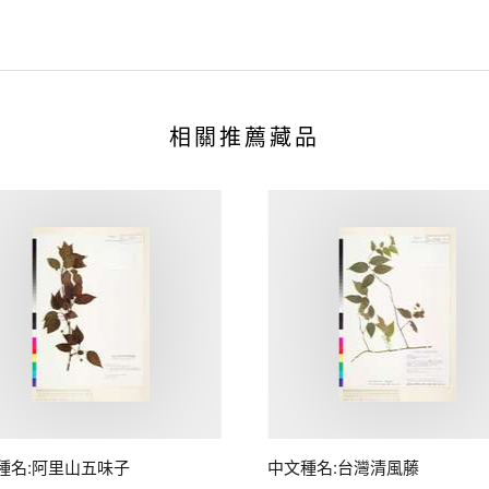
相關推薦藏品
種名:阿里山五味子
中文種名:台灣清風藤