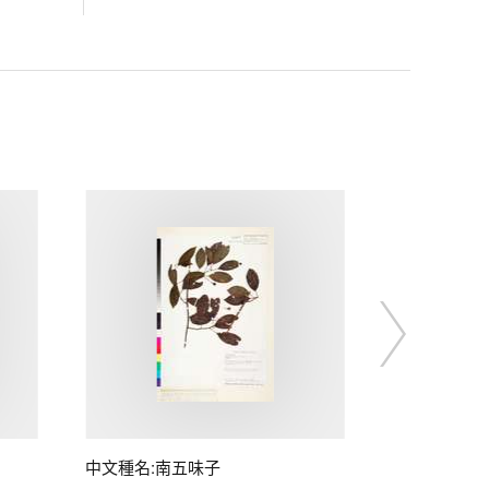
中文種名:南五味子