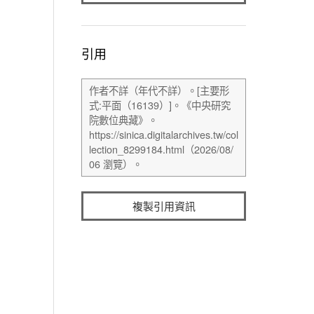
引用
複製引用資訊