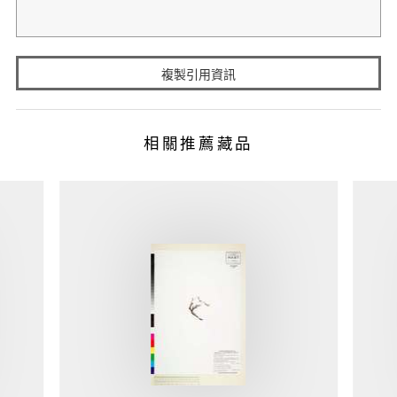
複製引用資訊
相關推薦藏品