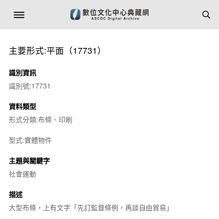
主要形式:平面（17731）
識別資訊
識別號:17731
資料類型
形式分類:布條、印刷
型式:實體物件
主題與關鍵字
社會運動
描述
大型布條，上有文字「先訂監督條例，再談自由貿易」