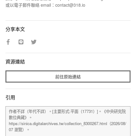
或以電子郵件聯絡 email：contact@318.io
分享本文
資源連結
前往原始連結
引用