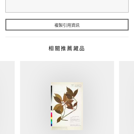
複製引用資訊
相關推薦藏品