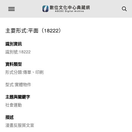
主要形式:平面（18222）
識別資訊
識別號:18222
資料類型
形式分類:傳單、印刷
型式:實體物件
主題與關鍵字
社會運動
描述
漫畫反服貿文宣