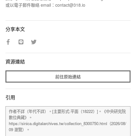
或以電子郵件聯絡 email：contact@318.io
分享本文
資源連結
前往原始連結
引用