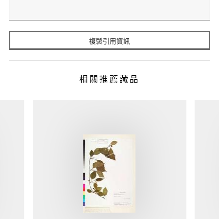
複製引用資訊
相關推薦藏品