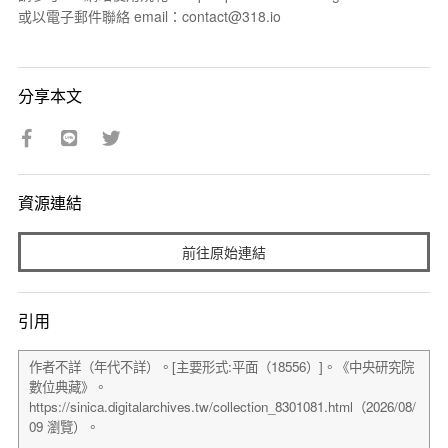
或以電子郵件聯絡 email：contact@318.io
分享本文
資源連結
前往原始連結
引用