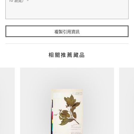
複製引用資訊
相關推薦藏品