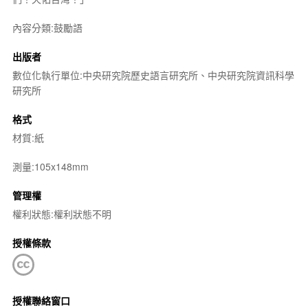
內容分類:鼓勵語
出版者
數位化執行單位:中央研究院歷史語言研究所、中央研究院資訊科學
研究所
格式
材質:紙
測量:105x148mm
管理權
權利狀態:權利狀態不明
授權條款
授權聯絡窗口