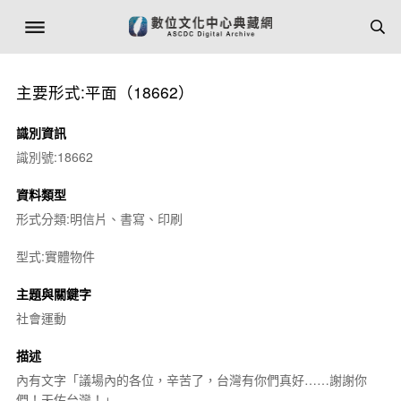
主要形式:平面（18662）
識別資訊
識別號:18662
資料類型
形式分類:明信片、書寫、印刷
型式:實體物件
主題與關鍵字
社會運動
描述
內有文字「議場內的各位，辛苦了，台灣有你們真好……謝謝你
們！天佑台灣！」