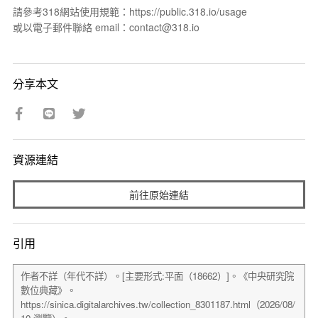
請參考318網站使用規範：https://public.318.io/usage
或以電子郵件聯絡 email：contact@318.io
分享本文
資源連結
前往原始連結
引用