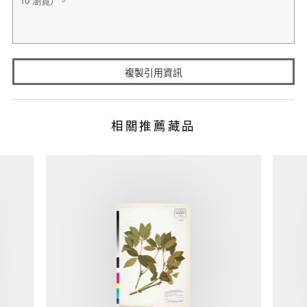
複製引用資訊
相關推薦藏品