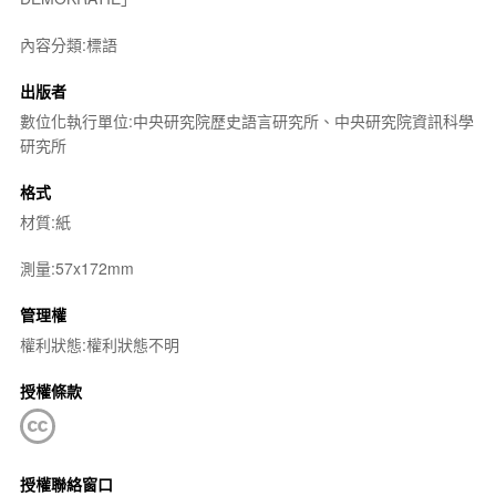
內容分類:標語
出版者
數位化執行單位:中央研究院歷史語言研究所、中央研究院資訊科學
研究所
格式
材質:紙
測量:57x172mm
管理權
權利狀態:權利狀態不明
授權條款
授權聯絡窗口