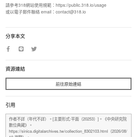
請參考318網站使用規範：https://public.318.io/usage
或以電子郵件聯絡 email：contact@318.io
分享本文
資源連結
前往原始連結
引用