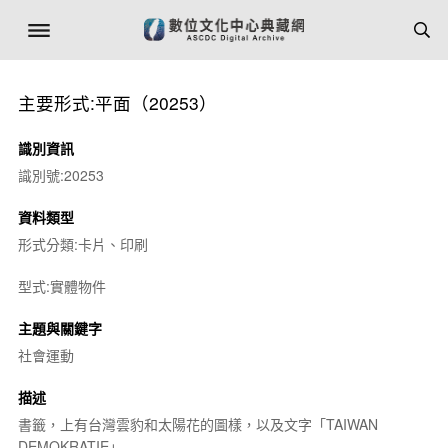
主要形式:平面（20253）
識別資訊
識別號:20253
資料類型
形式分類:卡片、印刷
型式:實體物件
主題與關鍵字
社會運動
描述
書籤，上有台灣雲豹和太陽花的圖樣，以及文字「TAIWAN
DEMOKRATIE」