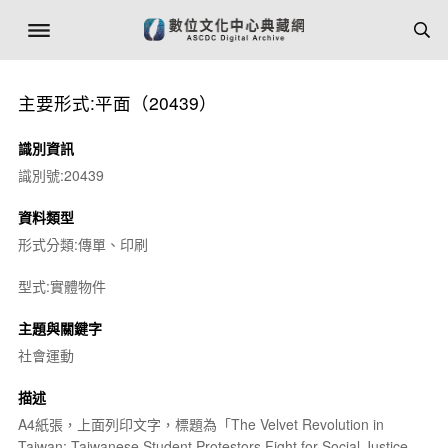
主要形式:平面（20439）
識別資訊
識別號:20439
資料類型
形式分類:傳單、印刷
型式:實體物件
主題與關鍵字
社會運動
描述
A4紙張，上面列印文字，標題為「The Velvet Revolution in
Taiwan: Taiwanese Student Protestors Fight for Social Justice