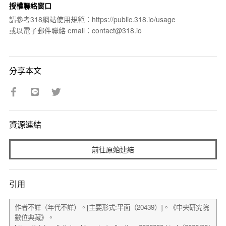
授權聯絡窗口
請參考318網站使用規範：https://public.318.io/usage
或以電子郵件聯絡 email：contact@318.io
分享本文
資源連結
前往原始連結
引用