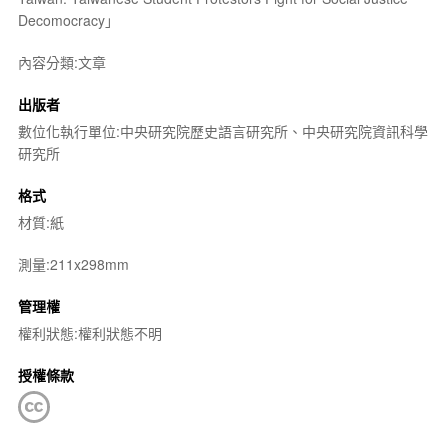
Decomocracy」
內容分類:文章
出版者
數位化執行單位:中央研究院歷史語言研究所、中央研究院資訊科學
研究所
格式
材質:紙
測量:211x298mm
管理權
權利狀態:權利狀態不明
授權條款