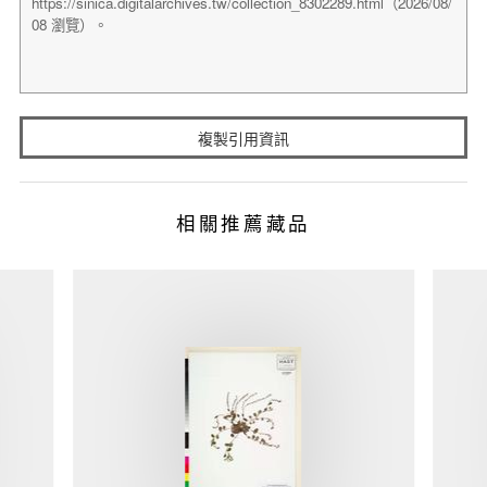
複製引用資訊
相關推薦藏品