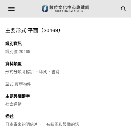
主要形式:平面（20469）
識別資訊
識別號:20469
資料類型
形式分類:明信片、印刷、書寫
型式:實體物件
主題與關鍵字
社會運動
描述
日本寄來的明信片，上有繪圖和鼓勵的話