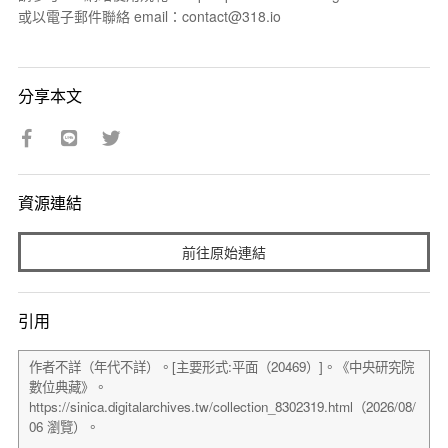
或以電子郵件聯絡 email：contact@318.io
分享本文
資源連結
前往原始連結
引用