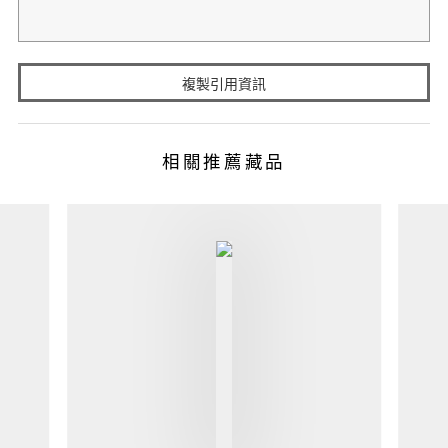
複製引用資訊
相關推薦藏品