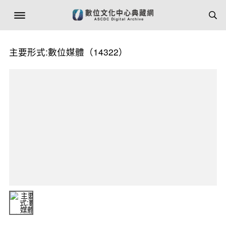
主要形式:數位媒體（14322）