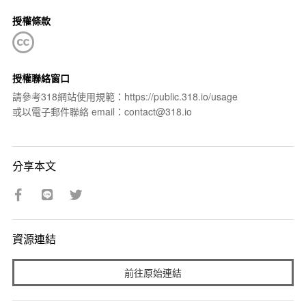
授權條款
授權聯絡窗口
請參考318網站使用規範：https://public.318.io/usage
或以電子郵件聯絡 email：contact@318.io
分享本文
資源連結
前往原始連結