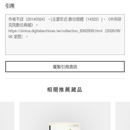
引用
複製引用資訊
相關推薦藏品