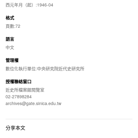
西元年月（起）:1946-04
格式
頁數:72
語言
中文
管理權
數位化執行單位:中央研究院近代史研究所
授權聯絡窗口
近史所檔案館閱覽室
02-27898284
archives@gate.sinica.edu.tw
分享本文