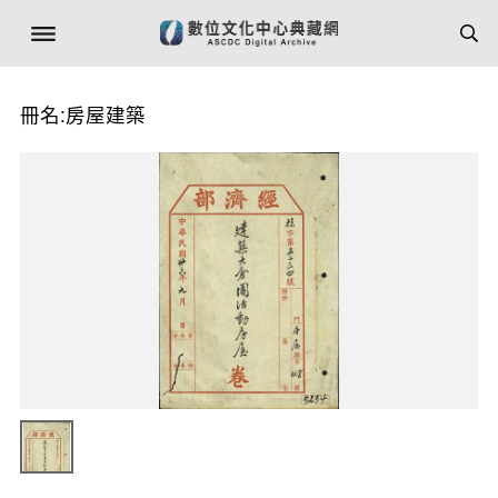
冊名:房屋建築