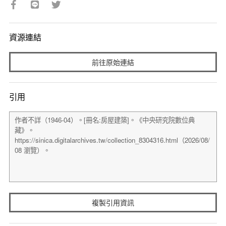
資源連結
前往原始連結
引用
複製引用資訊