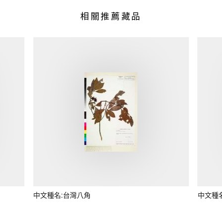
相關推薦藏品
中文種名:台灣八角
中文種