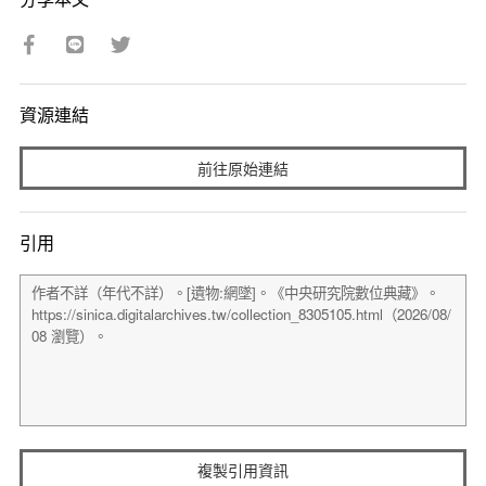
資源連結
前往原始連結
引用
複製引用資訊