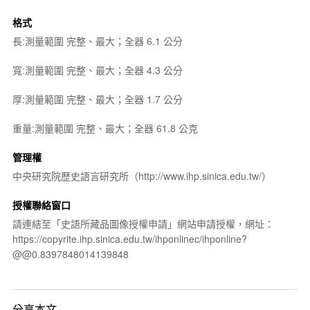
格式
長:測量範圍 完整、最大；全器 6.1 公分
寬:測量範圍 完整、最大；全器 4.3 公分
厚:測量範圍 完整、最大；全器 1.7 公分
重量:測量範圍 完整、最大；全器 61.8 公克
管理權
中央研究院歷史語言研究所（http://www.ihp.sinica.edu.tw/）
授權聯絡窗口
請連結至「史語所藏品圖像授權申請」網站申請授權，網址：
https://copyrite.ihp.sinica.edu.tw/ihponlinec/ihponline?
@@0.8397848014139848
分享本文