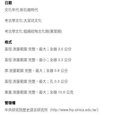
日期
文化年代:新石器時代
考古學文化:大坌坑文化
考古學文化:粗繩紋陶文化期(菓葉期)
格式
直徑:測量範圍 完整、最大；全器 3.5 公分
直徑:測量範圍 完整、最小；全器 3.3 公分
厚:測量範圍 完整、最大；全器 0.8 公分
直徑:測量範圍 完整、最大；孔 0.3 公分
重量:測量範圍 完整、最大；全器 10.6 公克
管理權
中央研究院歷史語言研究所（http://www.ihp.sinica.edu.tw/）