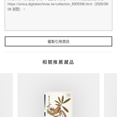
複製引用資訊
相關推薦藏品