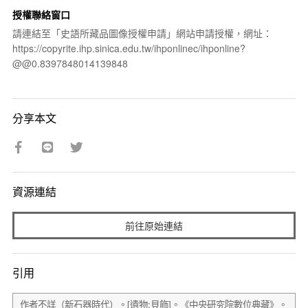
授權聯絡窗口
請連結至「史語所藏品圖像授權申請」網站申請授權，網址：
https://copyrite.ihp.sinica.edu.tw/ihponlinec/ihponline?
@@0.8397848014139848
分享本文
資源連結
前往原始連結
引用