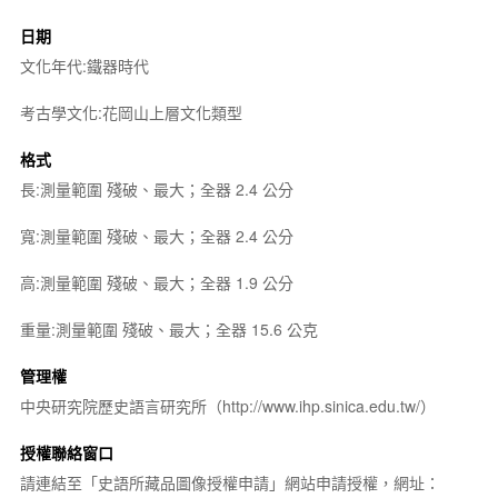
日期
文化年代:鐵器時代
考古學文化:花岡山上層文化類型
格式
長:測量範圍 殘破、最大；全器 2.4 公分
寬:測量範圍 殘破、最大；全器 2.4 公分
高:測量範圍 殘破、最大；全器 1.9 公分
重量:測量範圍 殘破、最大；全器 15.6 公克
管理權
中央研究院歷史語言研究所（http://www.ihp.sinica.edu.tw/）
授權聯絡窗口
請連結至「史語所藏品圖像授權申請」網站申請授權，網址：