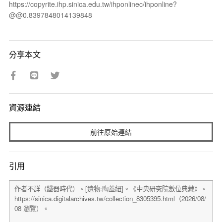
https://copyrite.ihp.sinica.edu.tw/ihponlinec/ihponline?
@@0.8397848014139848
分享本文
資源連結
前往原始連結
引用