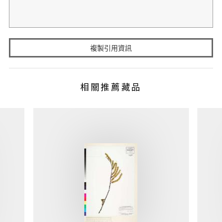
複製引用資訊
相關推薦藏品