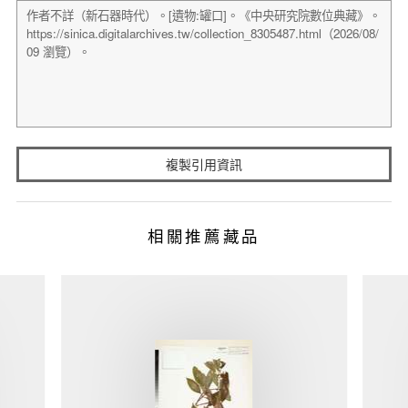
複製引用資訊
相關推薦藏品