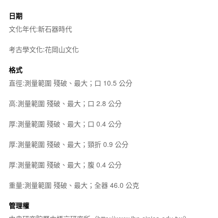
日期
文化年代:新石器時代
考古學文化:花岡山文化
格式
直徑:測量範圍 殘破、最大；口 10.5 公分
高:測量範圍 殘破、最大；口 2.8 公分
厚:測量範圍 殘破、最大；口 0.4 公分
厚:測量範圍 殘破、最大；頸折 0.9 公分
厚:測量範圍 殘破、最大；腹 0.4 公分
重量:測量範圍 殘破、最大；全器 46.0 公克
管理權