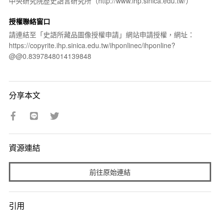
中央研究院歷史語言研究所（http://www.ihp.sinica.edu.tw/）
授權聯絡窗口
請連結至「史語所藏品圖像授權申請」網站申請授權，網址：
https://copyrite.ihp.sinica.edu.tw/ihponlinec/ihponline?
@@0.8397848014139848
分享本文
資源連結
前往原始連結
引用