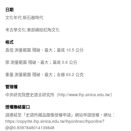
日期
文化年代:新石器時代
考古學文化:東部繩紋紅陶文化
格式
直徑:測量範圍 殘破、最大；蓋底 10.5 公分
厚:測量範圍 殘破、最大；蓋底 0.6 公分
重量:測量範圍 殘破、最大；全器 63.2 公克
管理權
中央研究院歷史語言研究所（http://www.ihp.sinica.edu.tw/）
授權聯絡窗口
請連結至「史語所藏品圖像授權申請」網站申請授權，網址：
https://copyrite.ihp.sinica.edu.tw/ihponlinec/ihponline?
@@0.8397848014139848