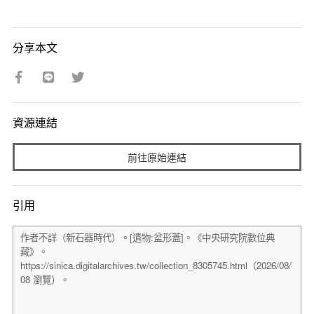
分享本文
資源連結
前往原始連結
引用