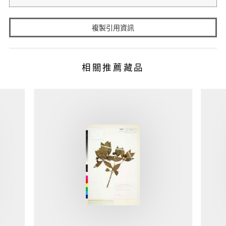
複製引用資訊
相關推薦藏品