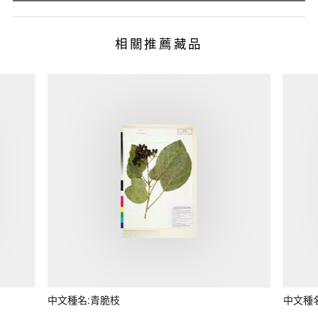
相關推薦藏品
中文種名:青脆枝
中文種