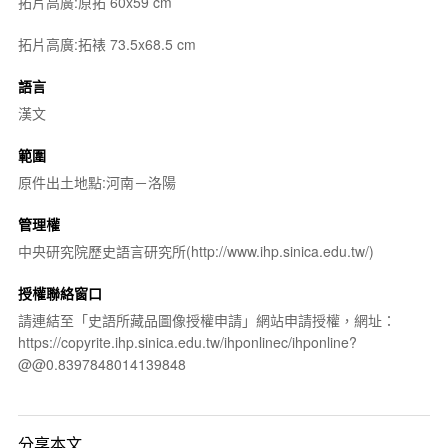
拓片高廣:原拓 60x59 cm
拓片高廣:拓裱 73.5x68.5 cm
語言
漢文
範圍
原件出土地點:河南－洛陽
管理權
中央研究院歷史語言研究所(http://www.ihp.sinica.edu.tw/)
授權聯絡窗口
請連結至「史語所藏品圖像授權申請」網站申請授權，網址：
https://copyrite.ihp.sinica.edu.tw/ihponlinec/ihponline?
@@0.8397848014139848
分享本文