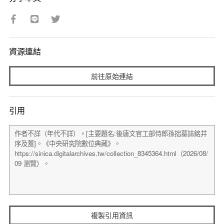
資源連結
前往原始連結
引用
複製引用資訊