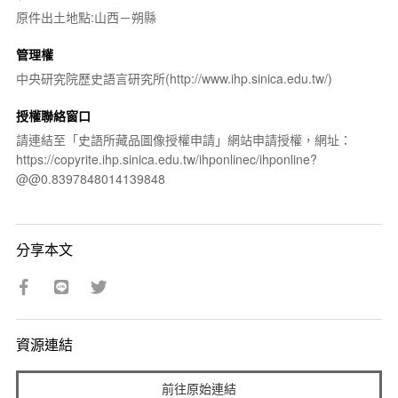
原件出土地點:山西－朔縣
管理權
中央研究院歷史語言研究所(http://www.ihp.sinica.edu.tw/)
授權聯絡窗口
請連結至「史語所藏品圖像授權申請」網站申請授權，網址：
https://copyrite.ihp.sinica.edu.tw/ihponlinec/ihponline?
@@0.8397848014139848
分享本文
資源連結
前往原始連結