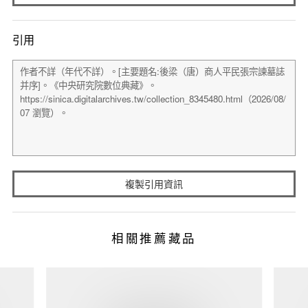
引用
複製引用資訊
相關推薦藏品