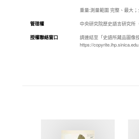
重量:測量範圍 完整、最大；全器
管理權
中央研究院歷史語言研究所（http://
授權聯絡窗口
請連結至「史語所藏品圖像
https://copyrite.ihp.sinica.