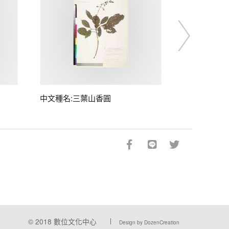
中文種名:三葉山香圓
© 2018
數位文化中心
Design by DozenCreation