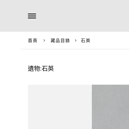
首頁
藏品目錄
石英
遺物:石英