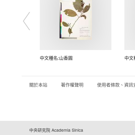
中文種名:山香圓
中文
關於本站
著作權聲明
使用者條款、資訊
中央研究院 Academia Sinica