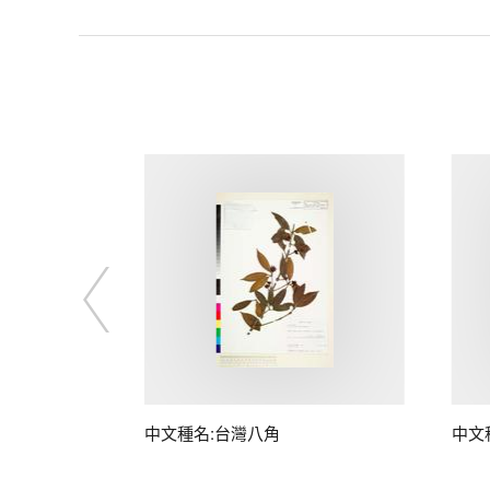
中文種名:台灣八角
中文