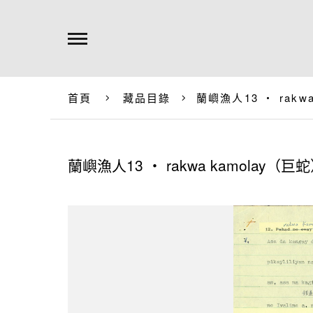
首頁
藏品目錄
蘭嶼漁人13 ‧ rakw
蘭嶼漁人13 ‧ rakwa kamolay（巨