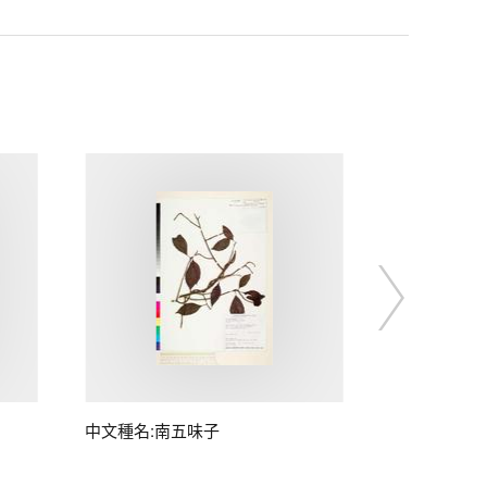
中文種名:南五味子