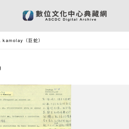
a kamolay（巨蛇）
蛇）