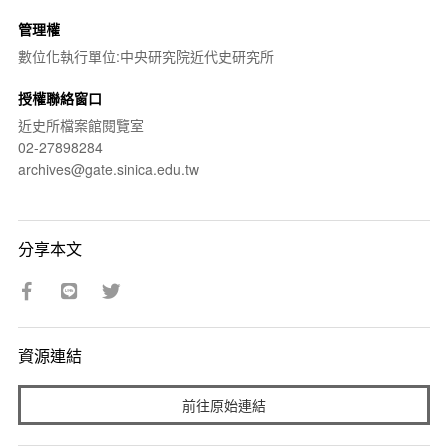
管理權
數位化執行單位:中央研究院近代史研究所
授權聯絡窗口
近史所檔案館閱覽室
02-27898284
archives@gate.sinica.edu.tw
分享本文
資源連結
前往原始連結