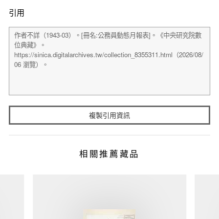
引用
複製引用資訊
相關推薦藏品