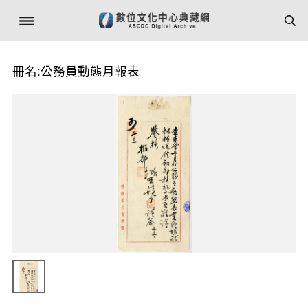
冊名:公務員動態月報表