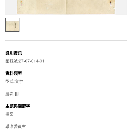
識別資訊
館藏號:27-07-014-01
資料類型
型式:文字
層次:冊
主題與關鍵字
檔案
導淮委員會