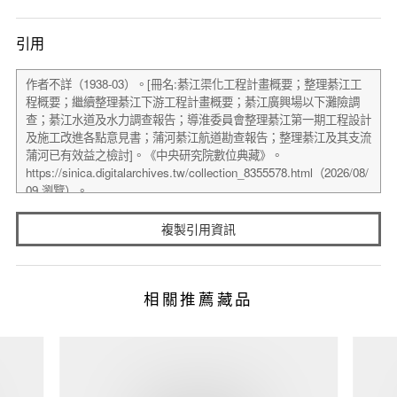
引用
複製引用資訊
相關推薦藏品