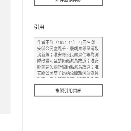
引用
複製引用資訊