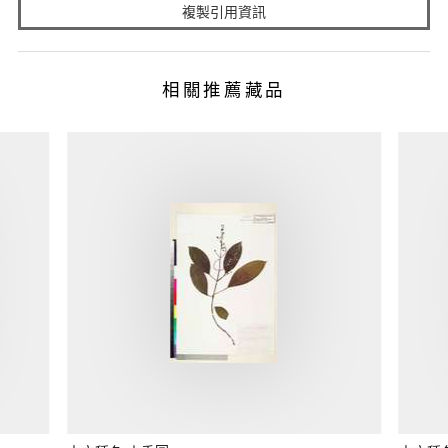
複製引用資訊
相關推薦藏品