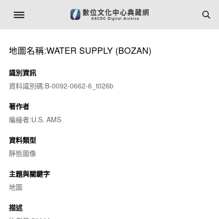
地圖名稱:WATER SUPPLY (BOZAN)
識別資訊
資料識別碼:B-0092-0662-6_t026b
著作者
編繪者:U.S. AMS
資料類型
靜態圖像
主題與關鍵字
地圖
描述