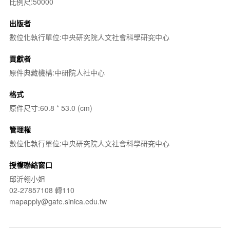
比例尺:50000
出版者
數位化執行單位:中央研究院人文社會科學研究中心
貢獻者
原件典藏機構:中研院人社中心
格式
原件尺寸:60.8 * 53.0 (cm)
管理權
數位化執行單位:中央研究院人文社會科學研究中心
授權聯絡窗口
邱沂翎小姐
02-27857108 轉110
mapapply@gate.sinica.edu.tw