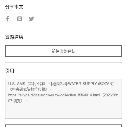
分享本文
資源連結
前往原始連結
引用