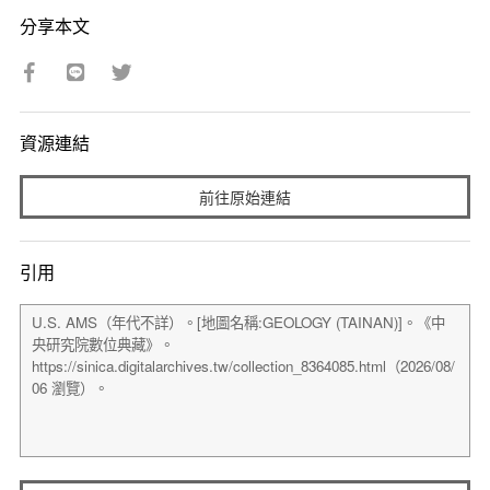
分享本文
資源連結
前往原始連結
引用