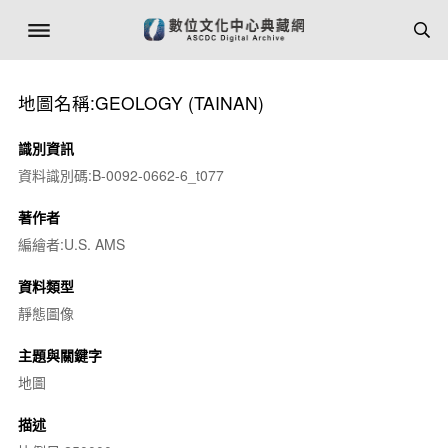
地圖名稱:GEOLOGY (TAINAN)
識別資訊
資料識別碼:B-0092-0662-6_t077
著作者
編繪者:U.S. AMS
資料類型
靜態圖像
主題與關鍵字
地圖
描述