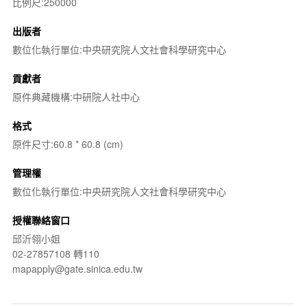
比例尺:250000
出版者
數位化執行單位:中央研究院人文社會科學研究中心
貢獻者
原件典藏機構:中研院人社中心
格式
原件尺寸:60.8 * 60.8 (cm)
管理權
數位化執行單位:中央研究院人文社會科學研究中心
授權聯絡窗口
邱沂翎小姐
02-27857108 轉110
mapapply@gate.sinica.edu.tw