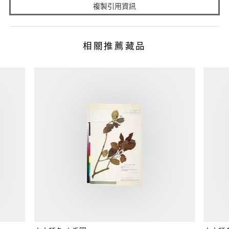
複製引用資訊
相關推薦藏品