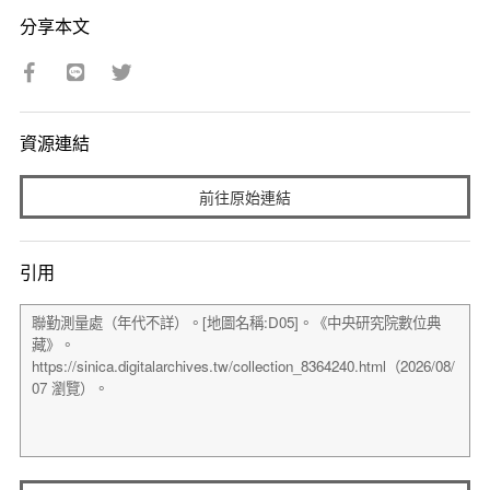
分享本文
資源連結
前往原始連結
引用