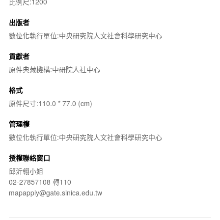
比例尺:1200
出版者
數位化執行單位:中央研究院人文社會科學研究中心
貢獻者
原件典藏機構:中研院人社中心
格式
原件尺寸:110.0 * 77.0 (cm)
管理權
數位化執行單位:中央研究院人文社會科學研究中心
授權聯絡窗口
邱沂翎小姐
02-27857108 轉110
mapapply@gate.sinica.edu.tw