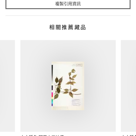
複製引用資訊
相關推薦藏品