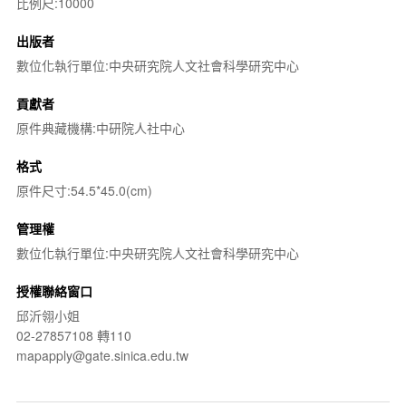
比例尺:10000
出版者
數位化執行單位:中央研究院人文社會科學研究中心
貢獻者
原件典藏機構:中研院人社中心
格式
原件尺寸:54.5*45.0(cm)
管理權
數位化執行單位:中央研究院人文社會科學研究中心
授權聯絡窗口
邱沂翎小姐
02-27857108 轉110
mapapply@gate.sinica.edu.tw