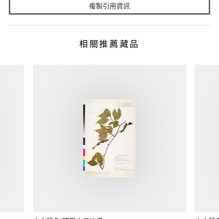
複製引用資訊
相關推薦藏品