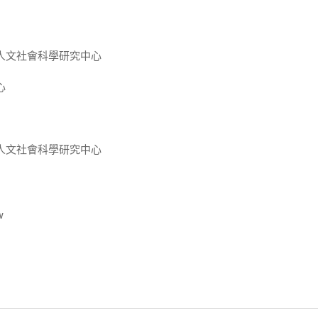
人文社會科學研究中心
心
人文社會科學研究中心
w