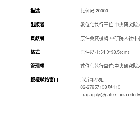
描述
比例尺:20000
出版者
數位化執行單位:中央研究院
貢獻者
原件典藏機構:中研院人社中
格式
原件尺寸:54.0*38.5(cm)
管理權
數位化執行單位:中央研究院
授權聯絡窗口
邱沂翎小姐
02-27857108 轉110
mapapply@gate.sinica.edu.t