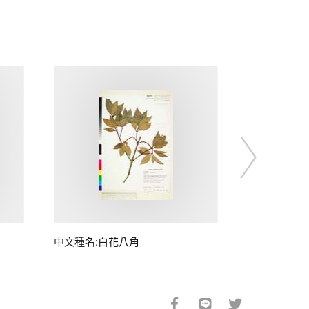
中文種名:白花八角