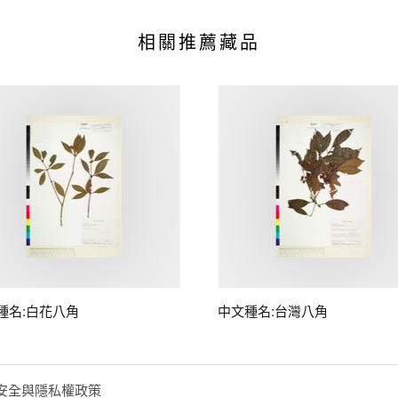
相關推薦藏品
種名:白花八角
中文種名:台灣八角
安全與隱私權政策