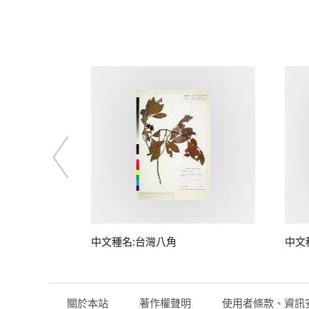
中文種名:台灣八角
中文
關於本站
著作權聲明
使用者條款、資訊