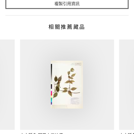
複製引用資訊
相關推薦藏品