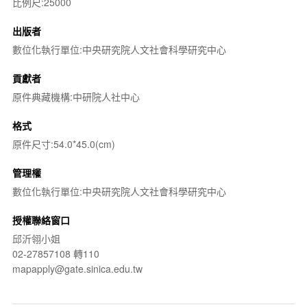
比例尺:25000
出版者
數位化執行單位:中央研究院人文社會科學研究中心
貢獻者
原件典藏機構:中研院人社中心
格式
原件尺寸:54.0*45.0(cm)
管理權
數位化執行單位:中央研究院人文社會科學研究中心
授權聯絡窗口
邱沂翎小姐
02-27857108 轉110
mapapply@gate.sinica.edu.tw