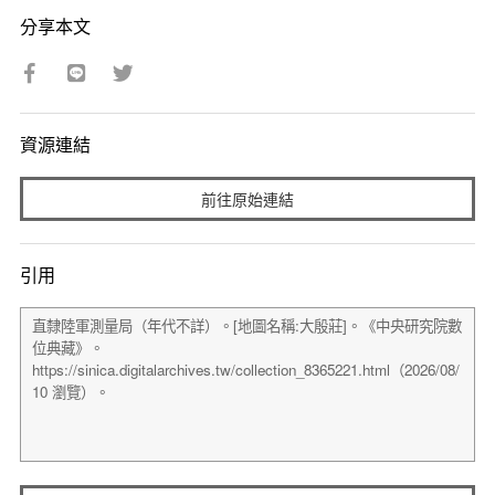
分享本文
資源連結
前往原始連結
引用