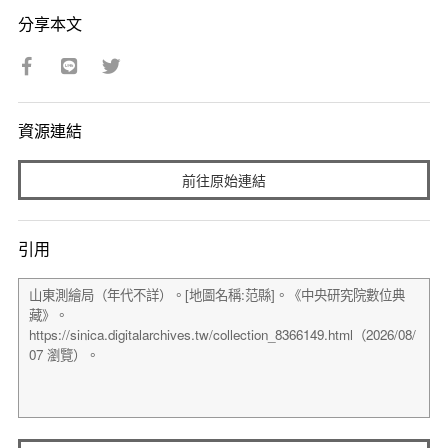
分享本文
資源連結
前往原始連結
引用