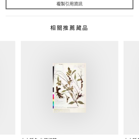
複製引用資訊
相關推薦藏品