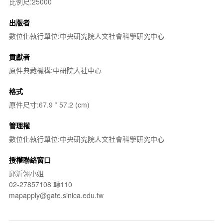
比例尺:25000
出版者
數位化執行單位:中央研究院人文社會科學研究中心
貢獻者
原件典藏機構:中研院人社中心
格式
原件尺寸:67.9 * 57.2 (cm)
管理權
數位化執行單位:中央研究院人文社會科學研究中心
授權聯絡窗口
邱沂翎小姐
02-27857108 轉110
mapapply@gate.sinica.edu.tw