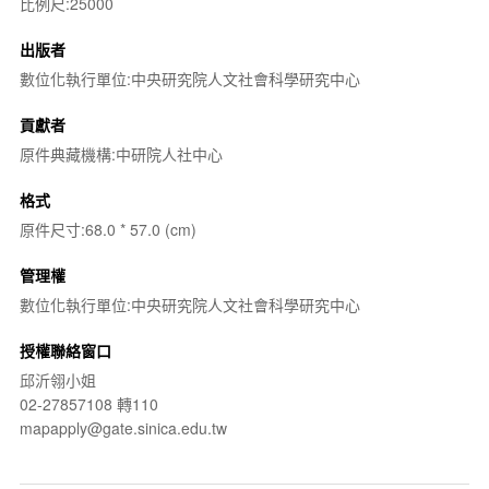
比例尺:25000
出版者
數位化執行單位:中央研究院人文社會科學研究中心
貢獻者
原件典藏機構:中研院人社中心
格式
原件尺寸:68.0 * 57.0 (cm)
管理權
數位化執行單位:中央研究院人文社會科學研究中心
授權聯絡窗口
邱沂翎小姐
02-27857108 轉110
mapapply@gate.sinica.edu.tw