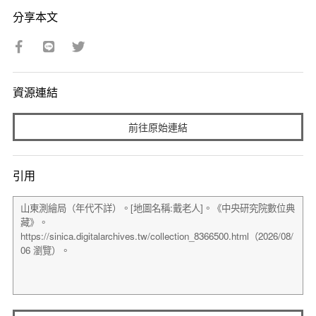
分享本文
資源連結
前往原始連結
引用