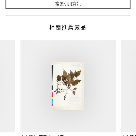
複製引用資訊
相關推薦藏品