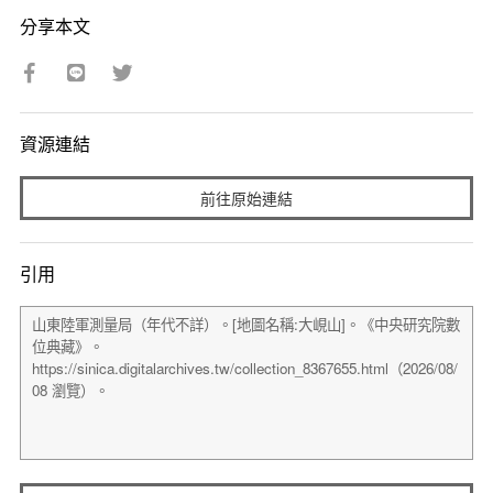
分享本文
資源連結
前往原始連結
引用