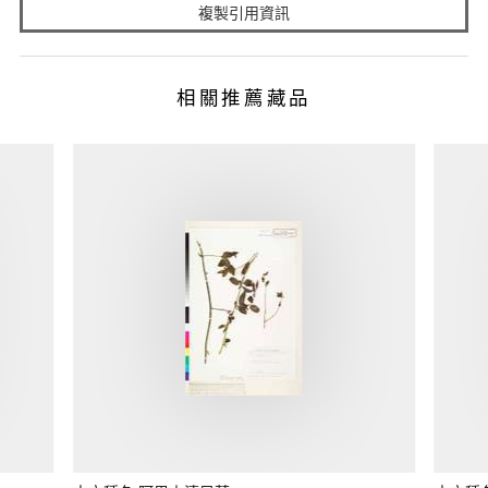
複製引用資訊
相關推薦藏品