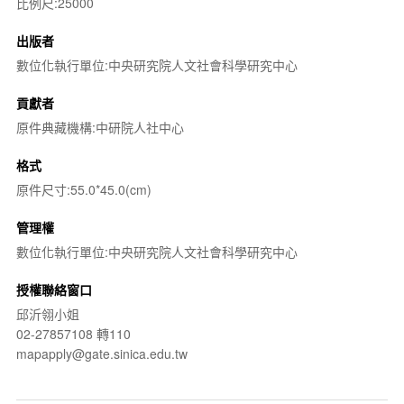
比例尺:25000
出版者
數位化執行單位:中央研究院人文社會科學研究中心
貢獻者
原件典藏機構:中研院人社中心
格式
原件尺寸:55.0*45.0(cm)
管理權
數位化執行單位:中央研究院人文社會科學研究中心
授權聯絡窗口
邱沂翎小姐
02-27857108 轉110
mapapply@gate.sinica.edu.tw