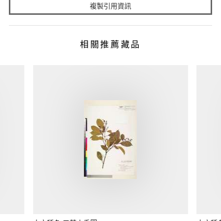
複製引用資訊
相關推薦藏品