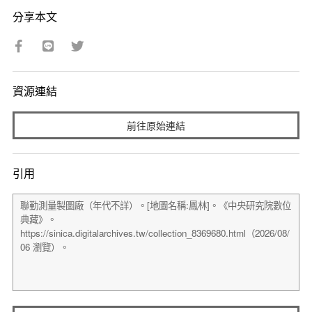
分享本文
資源連結
前往原始連結
引用