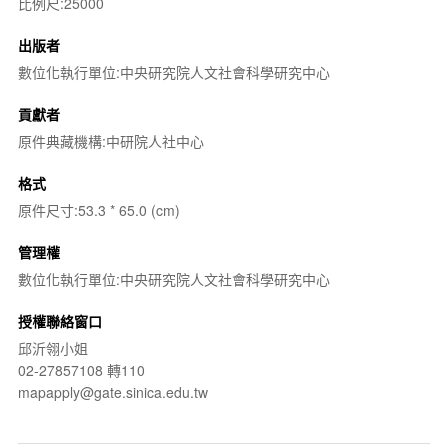
比例尺:25000
出版者
數位化執行單位:中央研究院人文社會科學研究中心
貢獻者
原件典藏機構:中研院人社中心
格式
原件尺寸:53.3 * 65.0 (cm)
管理權
數位化執行單位:中央研究院人文社會科學研究中心
授權聯絡窗口
邱沂翎小姐
02-27857108 轉110
mapapply@gate.sinica.edu.tw