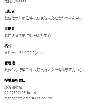
比例尺:50000
出版者
數位化執行單位:中央研究院人文社會科學研究中心
貢獻者
原件典藏機構:中研院人社中心
格式
原件尺寸:74.0*57.0(cm)
管理權
數位化執行單位:中央研究院人文社會科學研究中心
授權聯絡窗口
邱沂翎小姐
02-27857108 轉110
mapapply@gate.sinica.edu.tw