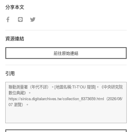
分享本文
資源連結
前往原始連結
引用