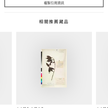
複製引用資訊
相關推薦藏品