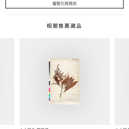
複製引用資訊
相關推薦藏品