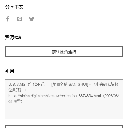
分享本文
資源連結
前往原始連結
引用