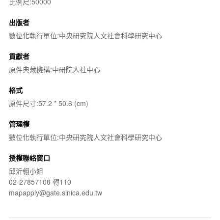
比例尺:50000
出版者
數位化執行單位:中央研究院人文社會科學研究中心
貢獻者
原件典藏機構:中研院人社中心
格式
原件尺寸:57.2 * 50.6 (cm)
管理權
數位化執行單位:中央研究院人文社會科學研究中心
授權聯絡窗口
邱沂翎小姐
02-27857108 轉110
mapapply@gate.sinica.edu.tw