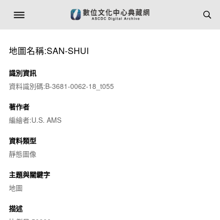
地圖名稱:SAN-SHUI
識別資訊
資料識別碼:B-3681-0062-18_t055
著作者
編繪者:U.S. AMS
資料類型
靜態圖像
主題與關鍵字
地圖
描述