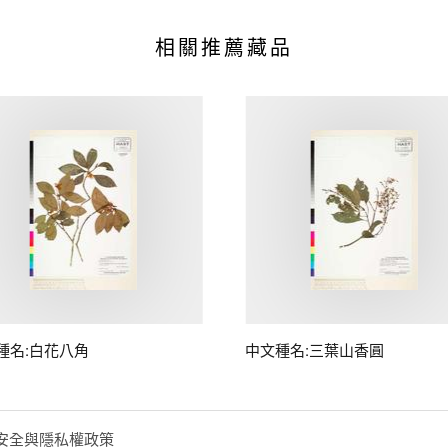
相關推薦藏品
種名:白花八角
中文種名:三葉山香圓
安全與隱私權政策