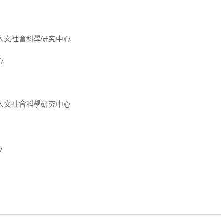
人文社會科學研究中心
心
人文社會科學研究中心
w