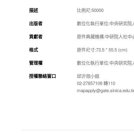
描述
比例尺:50000
出版者
數位化執行單位:中央研究院
貢獻者
原件典藏機構:中研院人社中
格式
原件尺寸:73.5 * 55.5 (cm)
管理權
數位化執行單位:中央研究院
授權聯絡窗口
邱沂翎小姐
02-27857108 轉110
mapapply@gate.sinica.edu.t