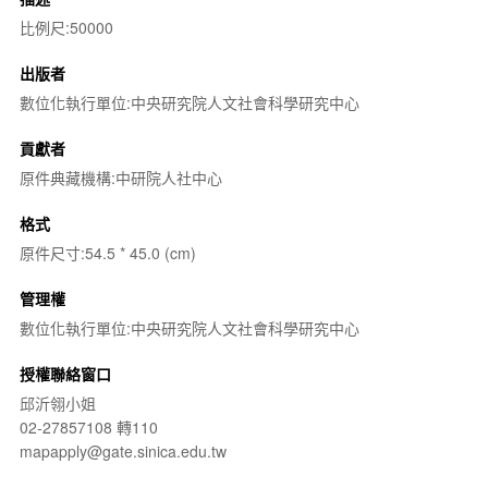
比例尺:50000
出版者
數位化執行單位:中央研究院人文社會科學研究中心
貢獻者
原件典藏機構:中研院人社中心
格式
原件尺寸:54.5 * 45.0 (cm)
管理權
數位化執行單位:中央研究院人文社會科學研究中心
授權聯絡窗口
邱沂翎小姐
02-27857108 轉110
mapapply@gate.sinica.edu.tw