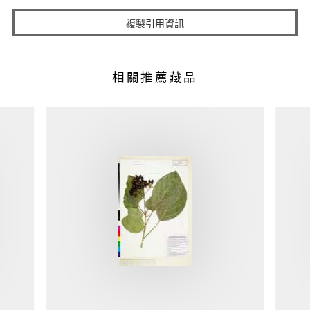
複製引用資訊
相關推薦藏品