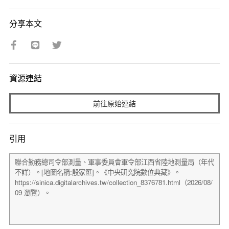
分享本文
資源連結
前往原始連結
引用