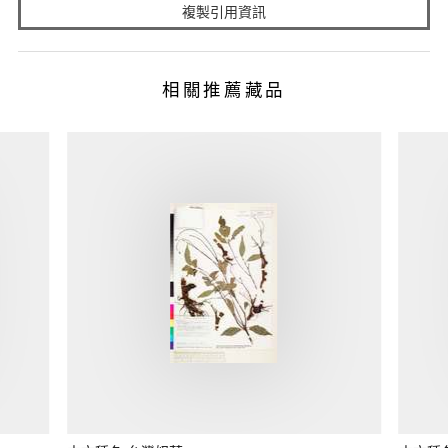
複製引用資訊
相關推薦藏品