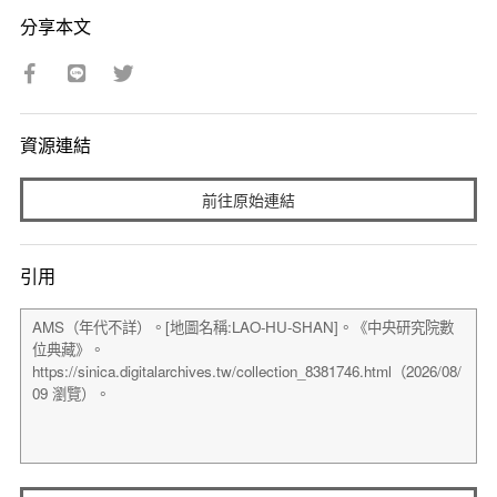
分享本文
資源連結
前往原始連結
引用