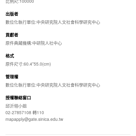
比例尺:100000
出版者
數位化執行單位:中央研究院人文社會科學研究中心
貢獻者
原件典藏機構:中研院人社中心
格式
原件尺寸:60.4*55.0(cm)
管理權
數位化執行單位:中央研究院人文社會科學研究中心
授權聯絡窗口
邱沂翎小姐
02-27857108 轉110
mapapply@gate.sinica.edu.tw