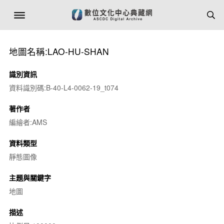
地圖名稱:LAO-HU-SHAN
識別資訊
資料識別碼:B-40-L4-0062-19_t074
著作者
編繪者:AMS
資料類型
靜態圖像
主題與關鍵字
地圖
描述